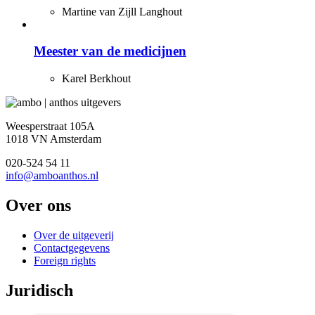
Martine van Zijll Langhout
Meester van de medicijnen
Karel Berkhout
Weesperstraat 105A
1018 VN Amsterdam
020-524 54 11
info@amboanthos.nl
Over ons
Over de uitgeverij
Contactgegevens
Foreign rights
Juridisch