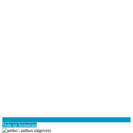
Volg op Instagram