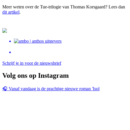
Meer weten over de Tue-trilogie van Thomas Korsgaard? Lees dan
dit artikel
.
Schrijf je in voor de nieuwsbrief
Volg ons op Instagram
🎧 Vanaf vandaag is de prachtige nieuwe roman 'Isol