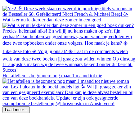
Wat is er nu lekkerder dan deze zomer in een goed
Het aftellen is begonnen: nog maar 1 maand tot nie
Laad meer...