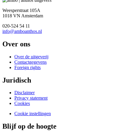
Weesperstraat 105A
1018 VN Amsterdam
020-524 54 11
info@amboanthos.nl
Over ons
Over de uitgeverij
Contactgegevens
Foreign rights
Juridisch
Disclaimer
Privacy statement
Cookies
Cookie instellingen
Blijf op de hoogte