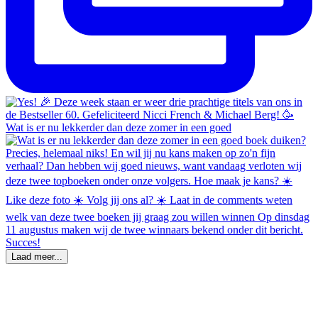
Wat is er nu lekkerder dan deze zomer in een goed
Laad meer...