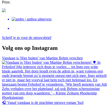
Prize.
Schrijf je in voor de nieuwsbrief
Volg ons op Instagram
Vandaag is 'Hier buiten' van Martine Behm verschen
🎧 Vanaf vandaag is de prachtige nieuwe roman 'Isol