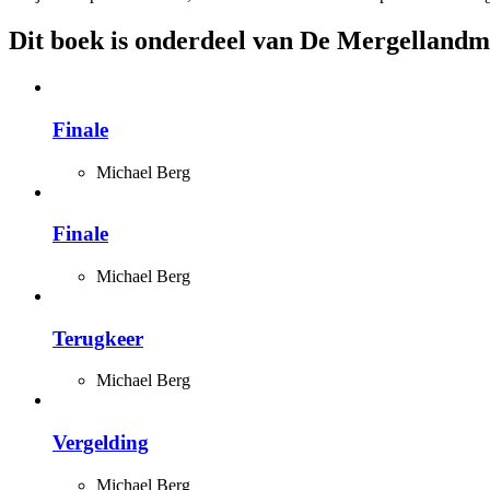
Dit boek is onderdeel van De Mergelland
Finale
Michael Berg
Finale
Michael Berg
Terugkeer
Michael Berg
Vergelding
Michael Berg