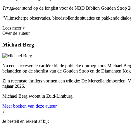
Terugkeer
stond op de longlist voor de NBD Biblion Gouden Strop 2
‘Vlijmscherpe observaties, bloedstollende situaties en pakkende dialo
Lees meer >
Over de auteur
Michael Berg
Na een succesvolle carrière bij de publieke omroep koos Michael Berg
belandden op de shortlist van de Gouden Strop en de Diamanten Kog
Zijn recentste thrillers vormen een trilogie: De Mergellandmoorden. V
najaar 2026.
Michael Berg woont in Zuid-Limburg.
Meer boeken van deze auteur
?
Je bestelt en rekent af bij: