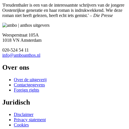
'Freudenthaler is een van de interessantste schrijvers van de jongere
Oostenrijkse generatie en haar roman is indrukwekkend. Wie deze
roman niet heeft gelezen, heeft echt iets gemist.' –
Die Presse
Weesperstraat 105A
1018 VN Amsterdam
020-524 54 11
info@amboanthos.nl
Over ons
Over de uitgeverij
Contactgegevens
Foreign rights
Juridisch
Disclaimer
Privacy statement
Cookies