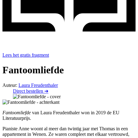
Lees het gratis fragment
Fantoomliefde
Auteur:
Laura Freudenthaler
Direct bestellen ➔
Fantoomliefde
van Laura Freudenthaler won in 2019 de EU
Literatuurprijs.
Pianiste Anne woont al meer dan twintig jaar met Thomas in een
appartement in Wenen. Ze waren compleet met elkaar vertrouwd,