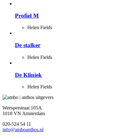
Profiel M
Helen Fields
De stalker
Helen Fields
De Kliniek
Helen Fields
Weesperstraat 105A
1018 VN Amsterdam
020-524 54 11
info@amboanthos.nl