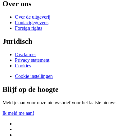
Over ons
Over de uitgeverij
Contactgegevens
Foreign rights
Juridisch
Disclaimer
Privacy statement
Cookies
Cookie instellingen
Blijf op de hoogte
Meld je aan voor onze nieuwsbrief voor het laatste nieuws.
Ik meld me aan!