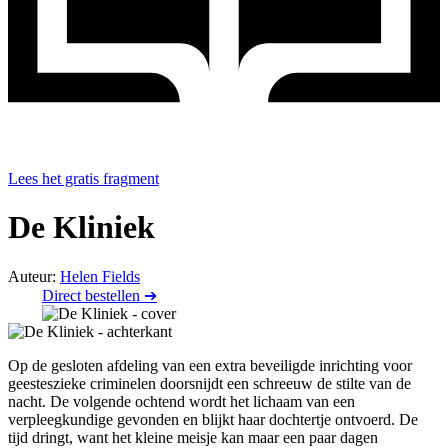
Lees het gratis fragment
De Kliniek
Auteur:
Helen Fields
Direct bestellen ➔
Op de gesloten afdeling van een extra beveiligde inrichting voor
geesteszieke criminelen doorsnijdt een schreeuw de stilte van de
nacht. De volgende ochtend wordt het lichaam van een
verpleegkundige gevonden en blijkt haar dochtertje ontvoerd. De
tijd dringt, want het kleine meisje kan maar een paar dagen