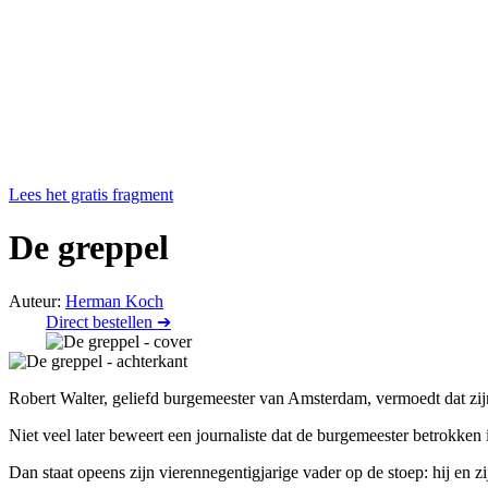
Lees het gratis fragment
De greppel
Auteur:
Herman Koch
Direct bestellen ➔
Robert Walter, geliefd burgemeester van Amsterdam, vermoedt dat zij
Niet veel later beweert een journaliste dat de burgemeester betrokken 
Dan staat opeens zijn vierennegentigjarige vader op de stoep: hij en 