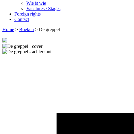
Wie is wie
Vacatures / Stages
Foreign rights
Contact
Home
>
Boeken
>
De greppel