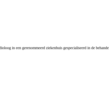
dioloog in een gerenommeerd ziekenhuis gespecialiseerd in de behandeli