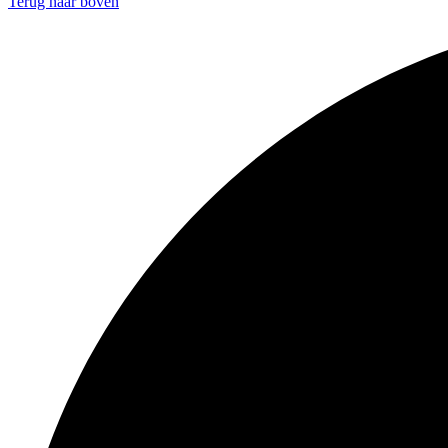
Terug naar boven