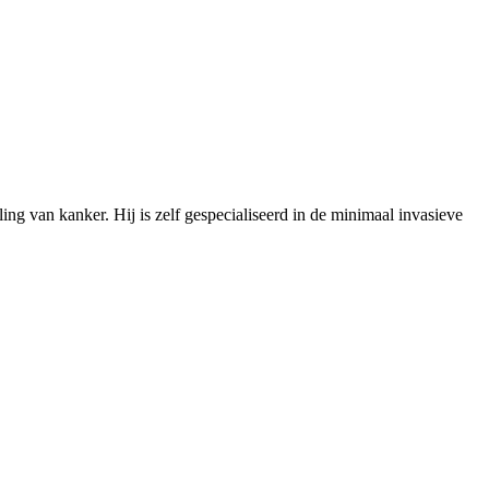
ng van kanker. Hij is zelf gespecialiseerd in de minimaal invasieve