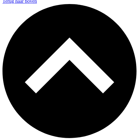
Terug naar boven