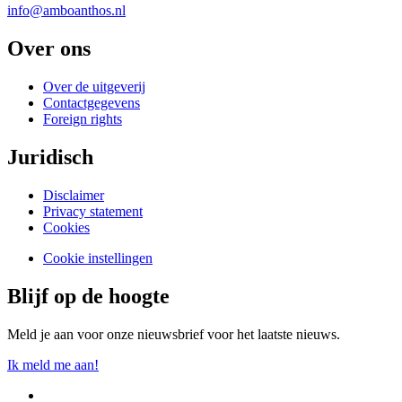
info@amboanthos.nl
Over ons
Over de uitgeverij
Contactgegevens
Foreign rights
Juridisch
Disclaimer
Privacy statement
Cookies
Cookie instellingen
Blijf op de hoogte
Meld je aan voor onze nieuwsbrief voor het laatste nieuws.
Ik meld me aan!