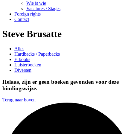
Wie is wie
Vacatures / Stages
Foreign rights
Contact
Steve Brusatte
Alles
Hardbacks / Paperbacks
E-books
Luisterboeken
Diversen
Helaas, zijn er geen boeken gevonden voor deze
bindingswijze.
Terug naar boven