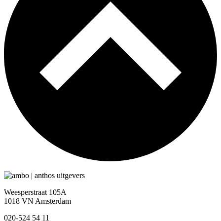
Weesperstraat 105A
1018 VN Amsterdam
020-524 54 11