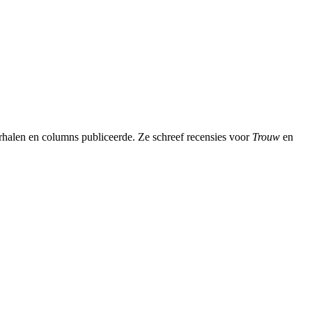
erhalen en columns publiceerde. Ze schreef recensies voor
Trouw
en