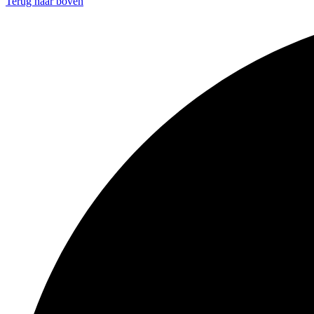
Terug naar boven