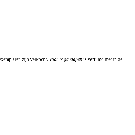
exemplaren zijn verkocht.
Voor ik ga slapen
is verfilmd met in de