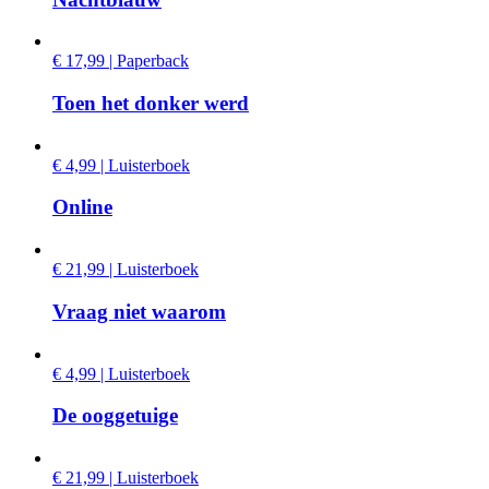
€ 17,99 | Paperback
Toen het donker werd
€ 4,99 | Luisterboek
Online
€ 21,99 | Luisterboek
Vraag niet waarom
€ 4,99 | Luisterboek
De ooggetuige
€ 21,99 | Luisterboek