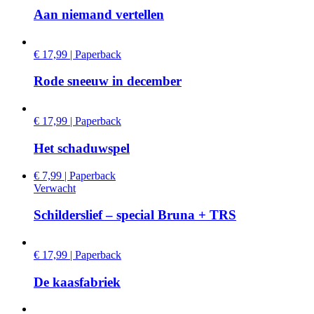
Aan niemand vertellen
€ 17,99 | Paperback
Rode sneeuw in december
€ 17,99 | Paperback
Het schaduwspel
€ 7,99 | Paperback
Verwacht
Schilderslief – special Bruna + TRS
€ 17,99 | Paperback
De kaasfabriek