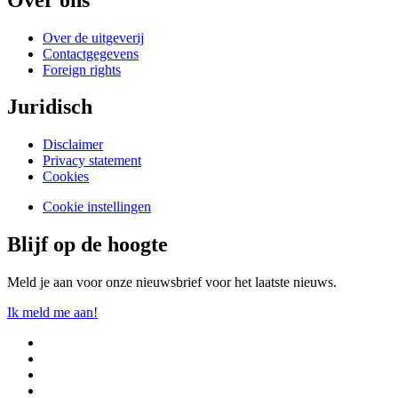
Over de uitgeverij
Contactgegevens
Foreign rights
Juridisch
Disclaimer
Privacy statement
Cookies
Cookie instellingen
Blijf op de hoogte
Meld je aan voor onze nieuwsbrief voor het laatste nieuws.
Ik meld me aan!