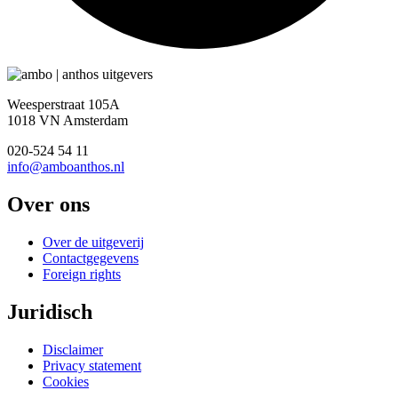
Weesperstraat 105A
1018 VN Amsterdam
020-524 54 11
info@amboanthos.nl
Over ons
Over de uitgeverij
Contactgegevens
Foreign rights
Juridisch
Disclaimer
Privacy statement
Cookies