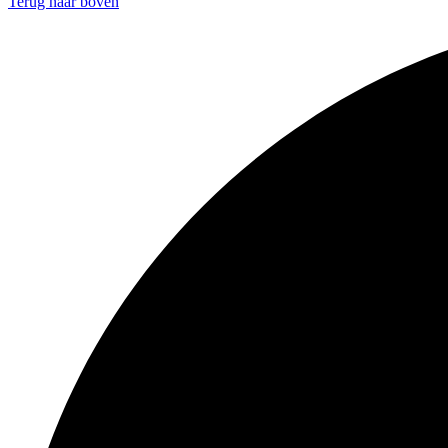
Terug naar boven