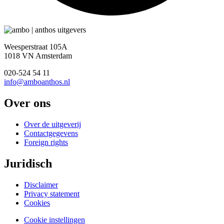
Weesperstraat 105A
1018 VN Amsterdam
020-524 54 11
info@amboanthos.nl
Over ons
Over de uitgeverij
Contactgegevens
Foreign rights
Juridisch
Disclaimer
Privacy statement
Cookies
Cookie instellingen