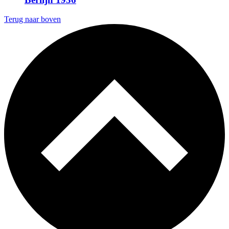
Terug naar boven