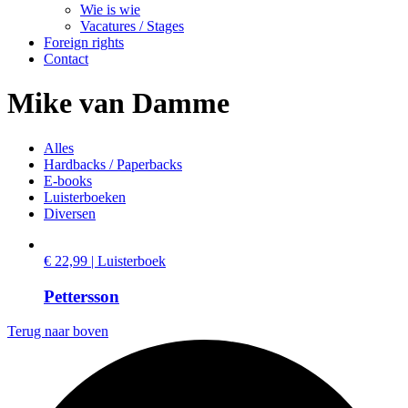
Wie is wie
Vacatures / Stages
Foreign rights
Contact
Mike van Damme
Alles
Hardbacks / Paperbacks
E-books
Luisterboeken
Diversen
€ 22,99 | Luisterboek
Pettersson
Terug naar boven