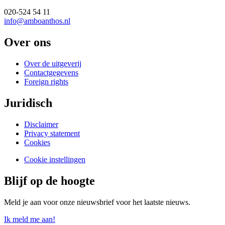
020-524 54 11
info@amboanthos.nl
Over ons
Over de uitgeverij
Contactgegevens
Foreign rights
Juridisch
Disclaimer
Privacy statement
Cookies
Cookie instellingen
Blijf op de hoogte
Meld je aan voor onze nieuwsbrief voor het laatste nieuws.
Ik meld me aan!