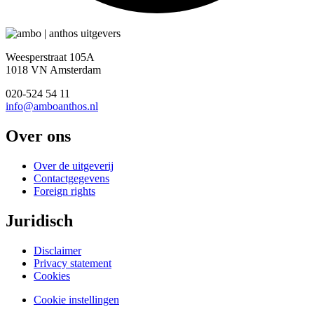
Weesperstraat 105A
1018 VN Amsterdam
020-524 54 11
info@amboanthos.nl
Over ons
Over de uitgeverij
Contactgegevens
Foreign rights
Juridisch
Disclaimer
Privacy statement
Cookies
Cookie instellingen