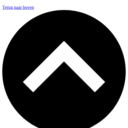
Terug naar boven