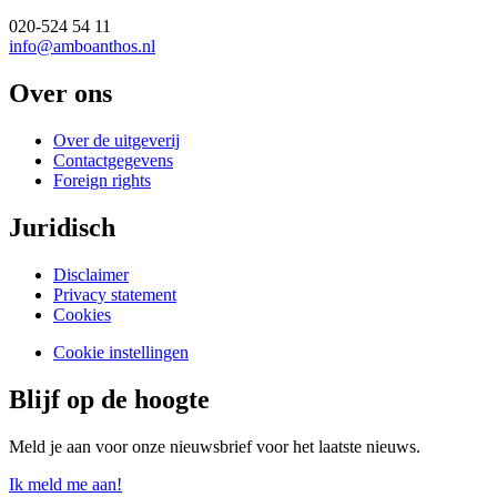
020-524 54 11
info@amboanthos.nl
Over ons
Over de uitgeverij
Contactgegevens
Foreign rights
Juridisch
Disclaimer
Privacy statement
Cookies
Cookie instellingen
Blijf op de hoogte
Meld je aan voor onze nieuwsbrief voor het laatste nieuws.
Ik meld me aan!