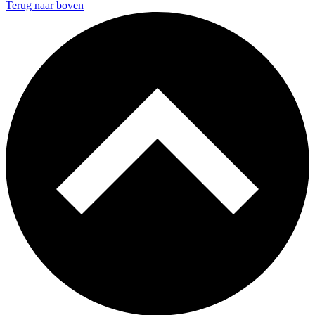
Terug naar boven