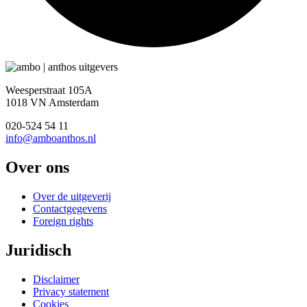
Weesperstraat 105A
1018 VN Amsterdam
020-524 54 11
info@amboanthos.nl
Over ons
Over de uitgeverij
Contactgegevens
Foreign rights
Juridisch
Disclaimer
Privacy statement
Cookies