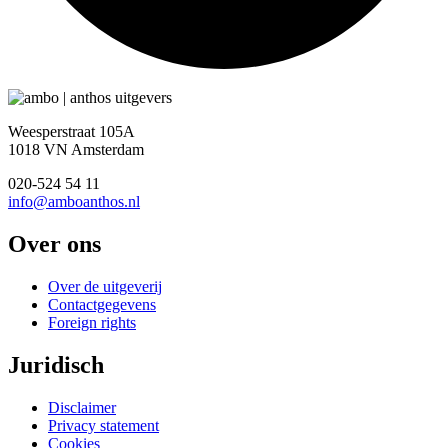
Weesperstraat 105A
1018 VN Amsterdam
020-524 54 11
info@amboanthos.nl
Over ons
Over de uitgeverij
Contactgegevens
Foreign rights
Juridisch
Disclaimer
Privacy statement
Cookies