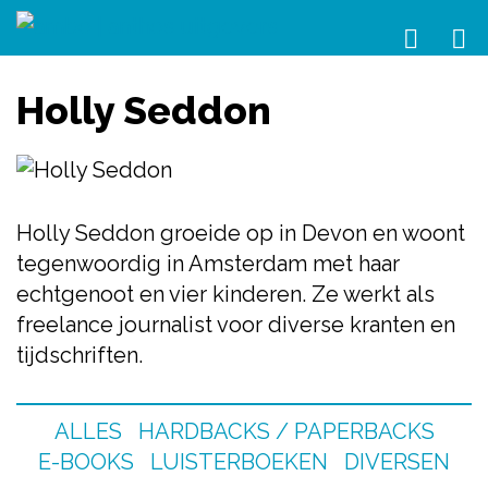
Holly Seddon
Holly Seddon groeide op in Devon en woont
tegenwoordig in Amsterdam met haar
echtgenoot en vier kinderen. Ze werkt als
freelance journalist voor diverse kranten en
tijdschriften.
ALLES
HARDBACKS / PAPERBACKS
E-BOOKS
LUISTERBOEKEN
DIVERSEN