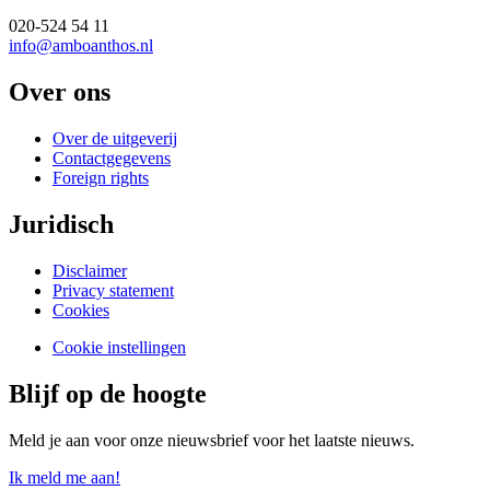
020-524 54 11
info@amboanthos.nl
Over ons
Over de uitgeverij
Contactgegevens
Foreign rights
Juridisch
Disclaimer
Privacy statement
Cookies
Cookie instellingen
Blijf op de hoogte
Meld je aan voor onze nieuwsbrief voor het laatste nieuws.
Ik meld me aan!