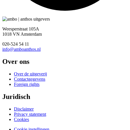
Weesperstraat 105A
1018 VN Amsterdam
020-524 54 11
info@amboanthos.nl
Over ons
Over de uitgeverij
Contactgegevens
Foreign rights
Juridisch
Disclaimer
Privacy statement
Cookies
Cookie instellingen