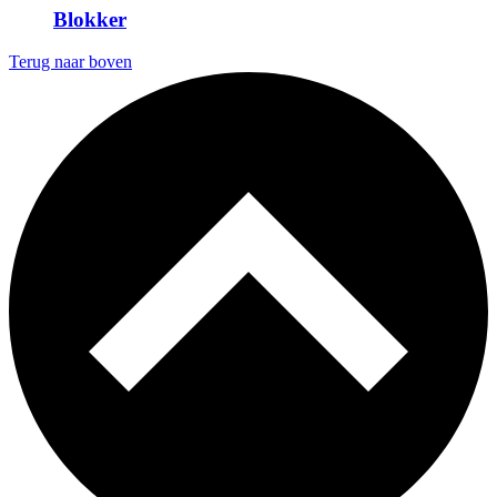
Blokker
Terug naar boven