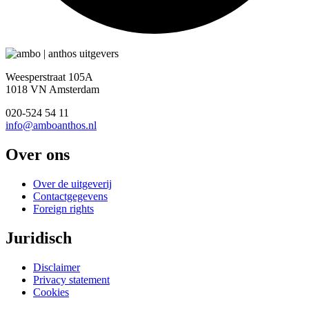
Weesperstraat 105A
1018 VN Amsterdam
020-524 54 11
info@amboanthos.nl
Over ons
Over de uitgeverij
Contactgegevens
Foreign rights
Juridisch
Disclaimer
Privacy statement
Cookies