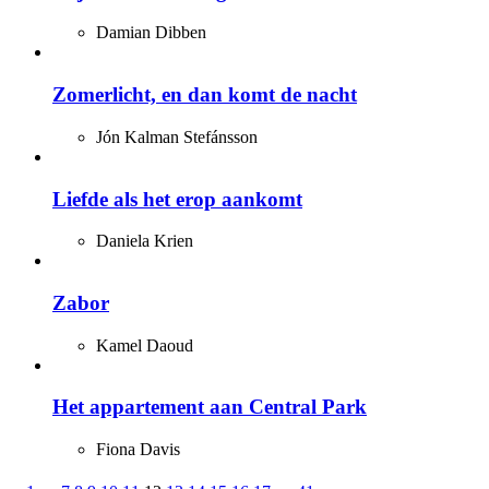
Damian Dibben
Zomerlicht, en dan komt de nacht
Jón Kalman Stefánsson
Liefde als het erop aankomt
Daniela Krien
Zabor
Kamel Daoud
Het appartement aan Central Park
Fiona Davis