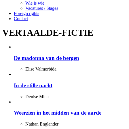
Wie is wie
Vacatures / Stages
Foreign rights
Contact
VERTAALDE-FICTIE
De madonna van de bergen
Elise Valmorbida
In de stille nacht
Denise Mina
Weerzien in het midden van de aarde
Nathan Englander