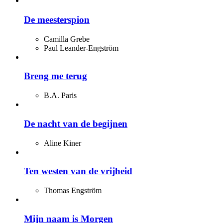
De meesterspion
Camilla Grebe
Paul Leander-Engström
Breng me terug
B.A. Paris
De nacht van de begijnen
Aline Kiner
Ten westen van de vrijheid
Thomas Engström
Mijn naam is Morgen