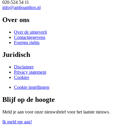
020-524 54 11
info@amboanthos.nl
Over ons
Over de uitgeverij
Contactgegevens
Foreign rights
Juridisch
Disclaimer
Privacy statement
Cookies
Cookie instellingen
Blijf op de hoogte
Meld je aan voor onze nieuwsbrief voor het laatste nieuws.
Ik meld me aan!