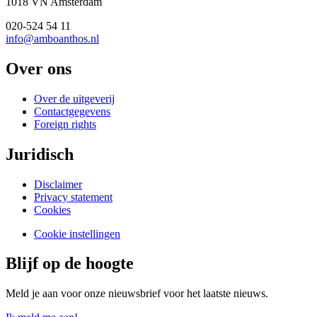
1018 VN Amsterdam
020-524 54 11
info@amboanthos.nl
Over ons
Over de uitgeverij
Contactgegevens
Foreign rights
Juridisch
Disclaimer
Privacy statement
Cookies
Cookie instellingen
Blijf op de hoogte
Meld je aan voor onze nieuwsbrief voor het laatste nieuws.