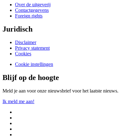
Over de uitgeverij
Contactgegevens
Foreign rights
Juridisch
Disclaimer
Privacy statement
Cookies
Cookie instellingen
Blijf op de hoogte
Meld je aan voor onze nieuwsbrief voor het laatste nieuws.
Ik meld me aan!