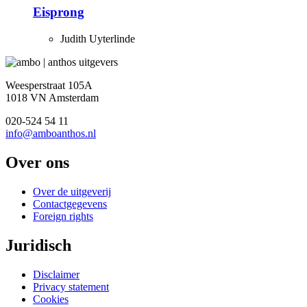
Eisprong
Judith Uyterlinde
Weesperstraat 105A
1018 VN Amsterdam
020-524 54 11
info@amboanthos.nl
Over ons
Over de uitgeverij
Contactgegevens
Foreign rights
Juridisch
Disclaimer
Privacy statement
Cookies