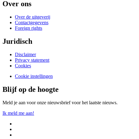
Over ons
Over de uitgeverij
Contactgegevens
Foreign rights
Juridisch
Disclaimer
Privacy statement
Cookies
Cookie instellingen
Blijf op de hoogte
Meld je aan voor onze nieuwsbrief voor het laatste nieuws.
Ik meld me aan!