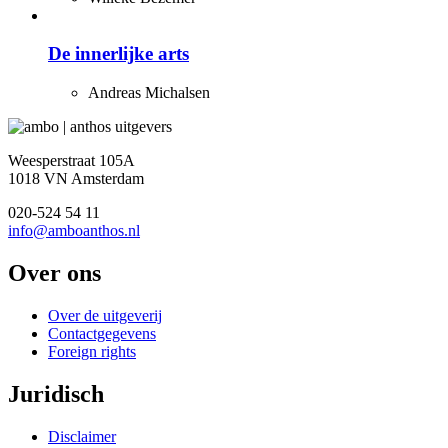
De innerlijke arts
Andreas Michalsen
Weesperstraat 105A
1018 VN Amsterdam
020-524 54 11
info@amboanthos.nl
Over ons
Over de uitgeverij
Contactgegevens
Foreign rights
Juridisch
Disclaimer