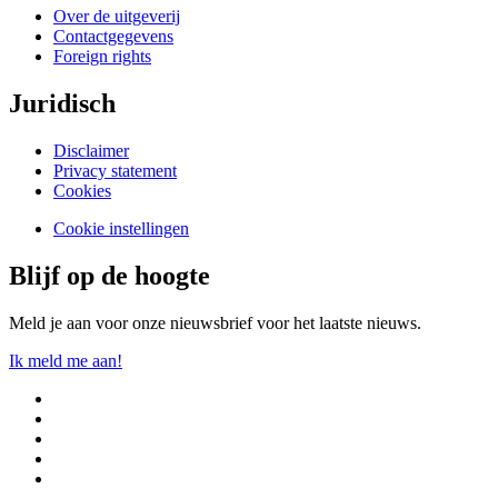
Over de uitgeverij
Contactgegevens
Foreign rights
Juridisch
Disclaimer
Privacy statement
Cookies
Cookie instellingen
Blijf op de hoogte
Meld je aan voor onze nieuwsbrief voor het laatste nieuws.
Ik meld me aan!