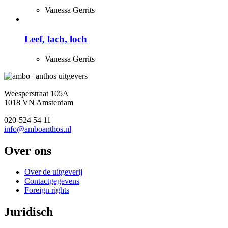
Vanessa Gerrits
Leef, lach, loch
Vanessa Gerrits
Weesperstraat 105A
1018 VN Amsterdam
020-524 54 11
info@amboanthos.nl
Over ons
Over de uitgeverij
Contactgegevens
Foreign rights
Juridisch