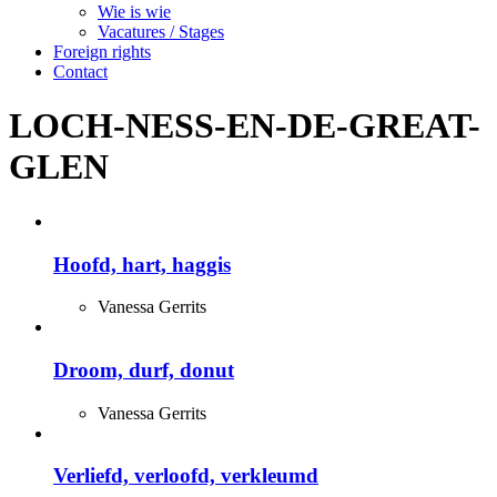
Wie is wie
Vacatures / Stages
Foreign rights
Contact
LOCH-NESS-EN-DE-GREAT-
GLEN
Hoofd, hart, haggis
Vanessa Gerrits
Droom, durf, donut
Vanessa Gerrits
Verliefd, verloofd, verkleumd