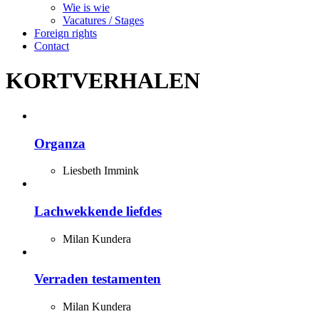
Wie is wie
Vacatures / Stages
Foreign rights
Contact
KORTVERHALEN
Organza
Liesbeth Immink
Lachwekkende liefdes
Milan Kundera
Verraden testamenten
Milan Kundera