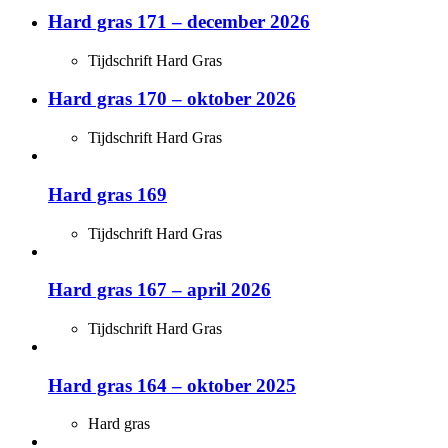
Hard gras 171 – december 2026
Tijdschrift Hard Gras
Hard gras 170 – oktober 2026
Tijdschrift Hard Gras
Hard gras 169
Tijdschrift Hard Gras
Hard gras 167 – april 2026
Tijdschrift Hard Gras
Hard gras 164 – oktober 2025
Hard gras