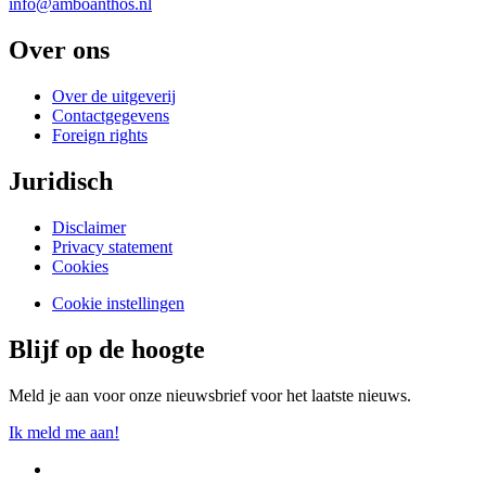
info@amboanthos.nl
Over ons
Over de uitgeverij
Contactgegevens
Foreign rights
Juridisch
Disclaimer
Privacy statement
Cookies
Cookie instellingen
Blijf op de hoogte
Meld je aan voor onze nieuwsbrief voor het laatste nieuws.
Ik meld me aan!