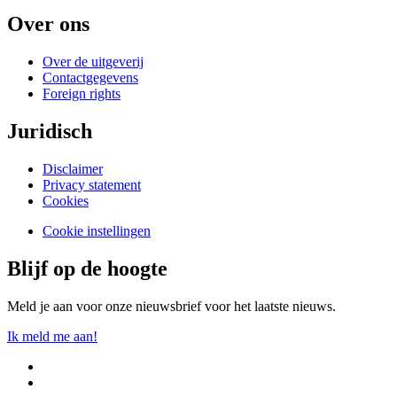
Over ons
Over de uitgeverij
Contactgegevens
Foreign rights
Juridisch
Disclaimer
Privacy statement
Cookies
Cookie instellingen
Blijf op de hoogte
Meld je aan voor onze nieuwsbrief voor het laatste nieuws.
Ik meld me aan!