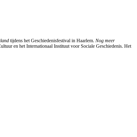
rland
tijdens het Geschiedenisfestival in Haarlem.
Nog meer
uur en het Internationaal Instituut voor Sociale Geschiedenis. Het