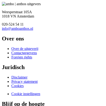
Weesperstraat 105A
1018 VN Amsterdam
020-524 54 11
info@amboanthos.nl
Over ons
Over de uitgeverij
Contactgegevens
Foreign rights
Juridisch
Disclaimer
Privacy statement
Cookies
Cookie instellingen
Blijf op de hoogte