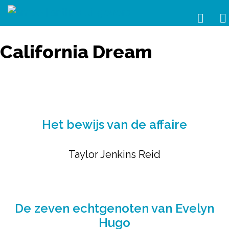
California Dream
Het bewijs van de affaire
Taylor Jenkins Reid
De zeven echtgenoten van Evelyn
Hugo