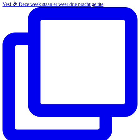
Yes! 🎉 Deze week staan er weer drie prachtige tite