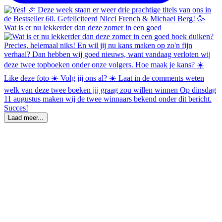
Wat is er nu lekkerder dan deze zomer in een goed
Laad meer...