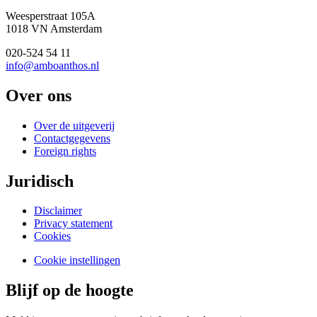
Weesperstraat 105A
1018 VN Amsterdam
020-524 54 11
info@amboanthos.nl
Over ons
Over de uitgeverij
Contactgegevens
Foreign rights
Juridisch
Disclaimer
Privacy statement
Cookies
Cookie instellingen
Blijf op de hoogte