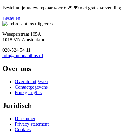
Bestel nu jouw exemplaar voor
€ 29,99
met gratis verzending.
Bestellen
Weesperstraat 105A
1018 VN Amsterdam
020-524 54 11
info@amboanthos.nl
Over ons
Over de uitgeverij
Contactgegevens
Foreign rights
Juridisch
Disclaimer
Privacy statement
Cookies