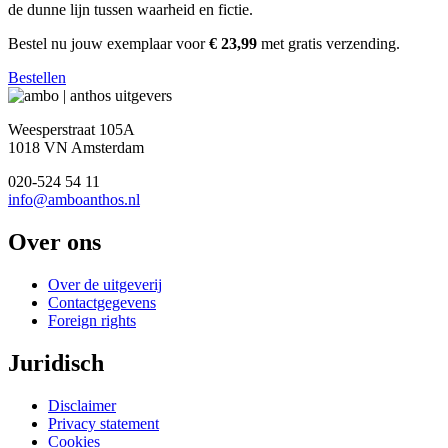
de dunne lijn tussen waarheid en fictie.
Bestel nu jouw exemplaar voor
€ 23,99
met gratis verzending.
Bestellen
Weesperstraat 105A
1018 VN Amsterdam
020-524 54 11
info@amboanthos.nl
Over ons
Over de uitgeverij
Contactgegevens
Foreign rights
Juridisch
Disclaimer
Privacy statement
Cookies