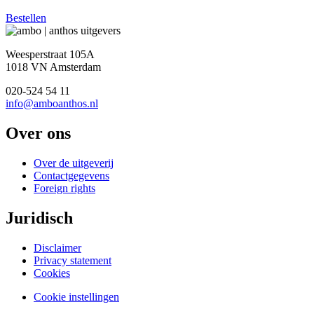
Bestellen
Weesperstraat 105A
1018 VN Amsterdam
020-524 54 11
info@amboanthos.nl
Over ons
Over de uitgeverij
Contactgegevens
Foreign rights
Juridisch
Disclaimer
Privacy statement
Cookies
Cookie instellingen