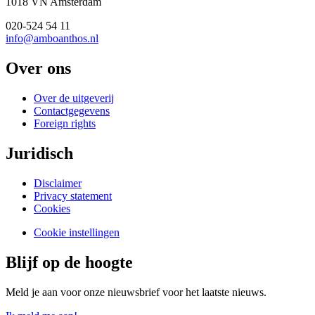
1018 VN Amsterdam
020-524 54 11
info@amboanthos.nl
Over ons
Over de uitgeverij
Contactgegevens
Foreign rights
Juridisch
Disclaimer
Privacy statement
Cookies
Cookie instellingen
Blijf op de hoogte
Meld je aan voor onze nieuwsbrief voor het laatste nieuws.