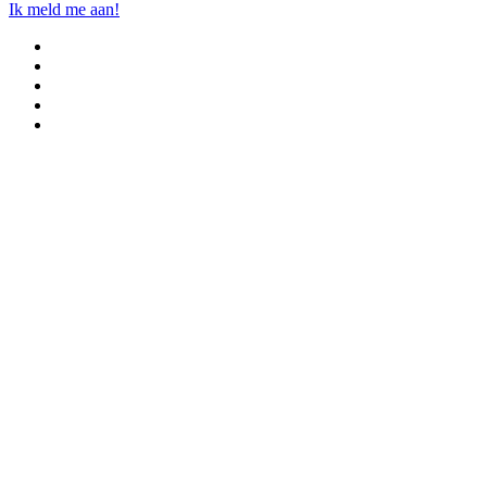
Ik meld me aan!