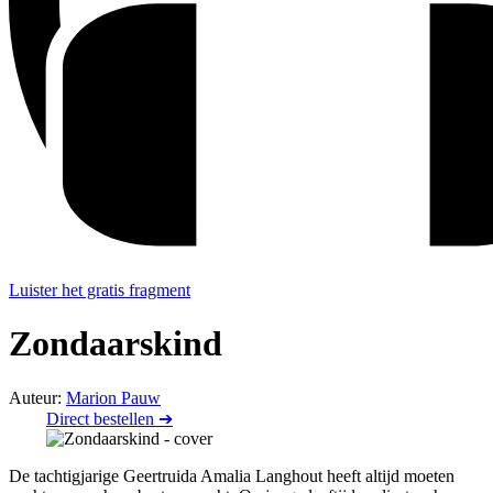
Luister het gratis fragment
Zondaarskind
Auteur:
Marion Pauw
Direct bestellen ➔
De tachtigjarige Geertruida Amalia Langhout heeft altijd moeten