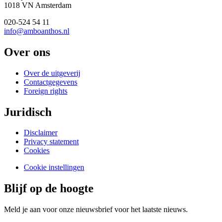
1018 VN Amsterdam
020-524 54 11
info@amboanthos.nl
Over ons
Over de uitgeverij
Contactgegevens
Foreign rights
Juridisch
Disclaimer
Privacy statement
Cookies
Cookie instellingen
Blijf op de hoogte
Meld je aan voor onze nieuwsbrief voor het laatste nieuws.