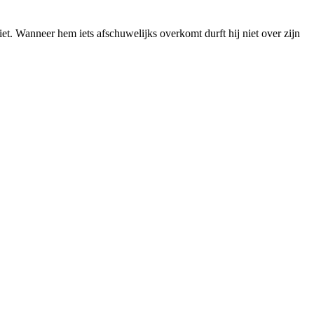
t. Wanneer hem iets afschuwelijks overkomt durft hij niet over zijn