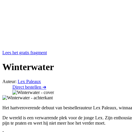
Lees het gratis fragment
Winterwater
Auteur:
Lex Paleaux
Direct bestellen ➔
Het hartveroverende debuut van bestsellerauteur Lex Paleaux, winna
De wereld is een verwarrende plek voor de jonge Lex. Zijn enthousias
pijn te praten en weet hij niet meer hoe het verder moet.