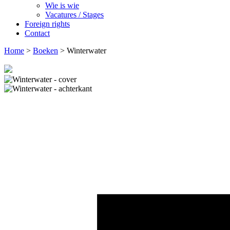
Wie is wie
Vacatures / Stages
Foreign rights
Contact
Home
>
Boeken
>
Winterwater