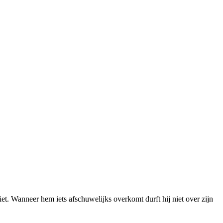
t. Wanneer hem iets afschuwelijks overkomt durft hij niet over zijn