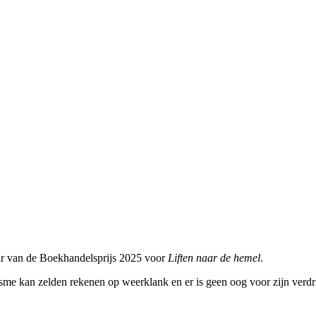
ar van de Boekhandelsprijs 2025 voor
Liften naar de hemel
.
me kan zelden rekenen op weerklank en er is geen oog voor zijn verdrie