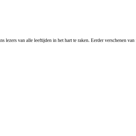
ns lezers van alle leeftijden in het hart te raken. Eerder verschenen van