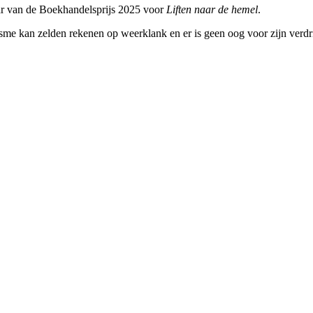
ar van de Boekhandelsprijs 2025 voor
Liften naar de hemel
.
me kan zelden rekenen op weerklank en er is geen oog voor zijn verdrie