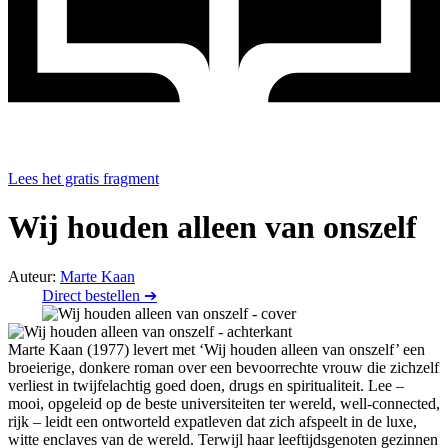
Lees het gratis fragment
Wij houden alleen van onszelf
Auteur:
Marte Kaan
Direct bestellen ➔
Marte Kaan (1977) levert met ‘Wij houden alleen van onszelf’ een
broeierige, donkere roman over een bevoorrechte vrouw die zichzelf
verliest in twijfelachtig goed doen, drugs en spiritualiteit. Lee –
mooi, opgeleid op de beste universiteiten ter wereld, well-connected,
rijk – leidt een ontworteld expatleven dat zich afspeelt in de luxe,
witte enclaves van de wereld. Terwijl haar leeftijdsgenoten gezinnen