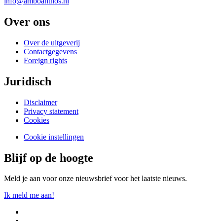
info@amboanthos.nl
Over ons
Over de uitgeverij
Contactgegevens
Foreign rights
Juridisch
Disclaimer
Privacy statement
Cookies
Cookie instellingen
Blijf op de hoogte
Meld je aan voor onze nieuwsbrief voor het laatste nieuws.
Ik meld me aan!